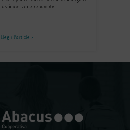
testimonis que rebem de…
Llegir l'article