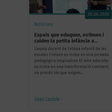
30.06.2026
Notícies
Espais que eduquen, estimen i
cuiden la petita infància a…
L’equip docent de l’etapa infantil de les
escoles Creixen es troba en una jornada
pedagògica inspiradora El món educatiu
es troba en una transformació constant,
un procés viu que exigeix…
Llegir l'article