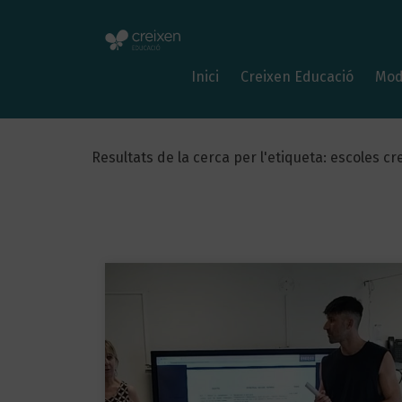
Inici
Creixen Educació
Mod
Resultats de la cerca per l'etiqueta: escoles cr