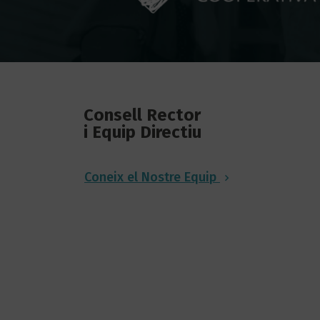
Consell Rector
i Equip Directiu
Coneix el Nostre Equip