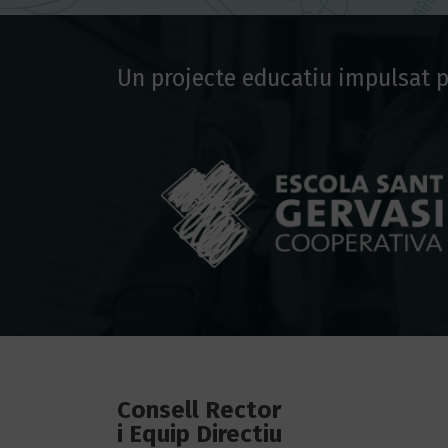
Un projecte educatiu impulsat p
Consell Rector
i Equip Directiu