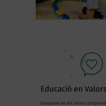
Educació en Valor
Eduquem en els valors cooperati