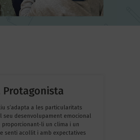
 Protagonista
iu s’adapta a les particularitats
 al seu desenvolupament emocional
l, proporcionant-li un clima i un
 senti acollit i amb expectatives