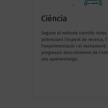
Ciència
Seguim el mètode científic totes 
potenciant l’esperit de recerca, l
l’experimentació i el raonament:
progressiu descobriment de l’ent
seu aprenentatge.