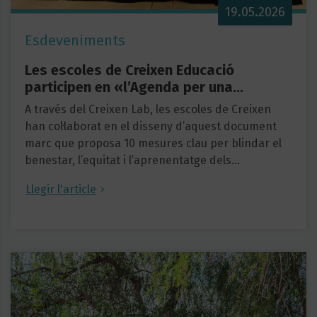
19.05.2026
Esdeveniments
Les escoles de Creixen Educació
participen en «l’Agenda per una…
A través del Creixen Lab, les escoles de Creixen
han col·laborat en el disseny d’aquest document
marc que proposa 10 mesures clau per blindar el
benestar, l’equitat i l’aprenentatge dels…
Llegir l'article