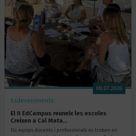
08.07.2026
Esdeveniments
El II EdCampus reuneix les escoles
Creixen a Cal Mata…
Els equips docents i professionals es troben en