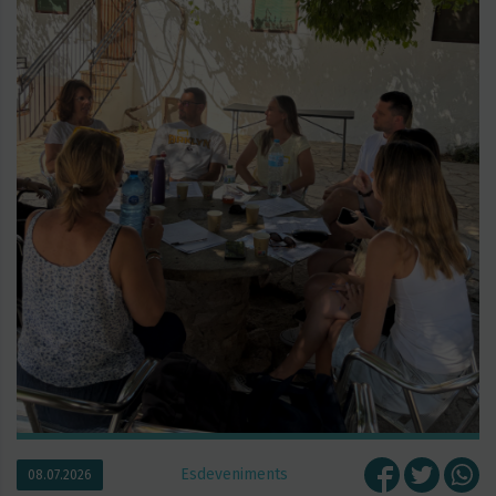
Esdeveniments
08.07.2026