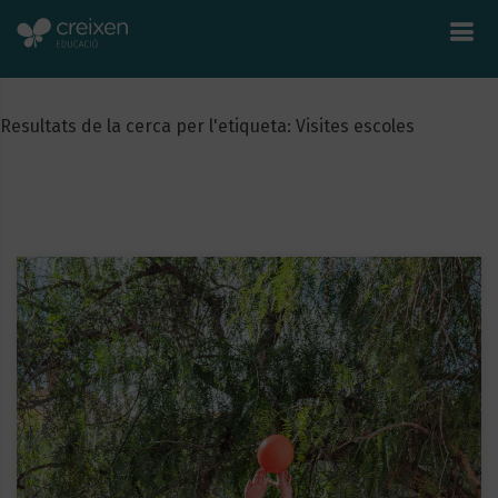
Resultats de la cerca per l'etiqueta: Visites escoles