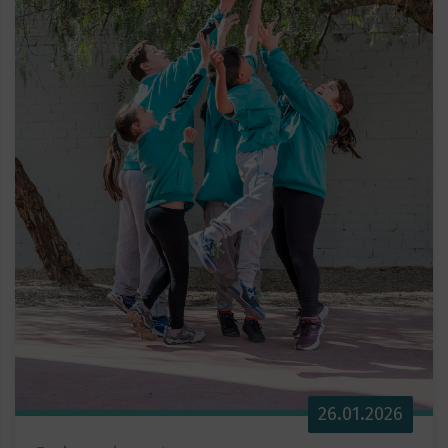
26.01.2026