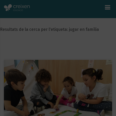
Resultats de la cerca per l'etiqueta: jugar en família