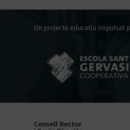
Un projecte educatiu impulsat p
Consell Rector