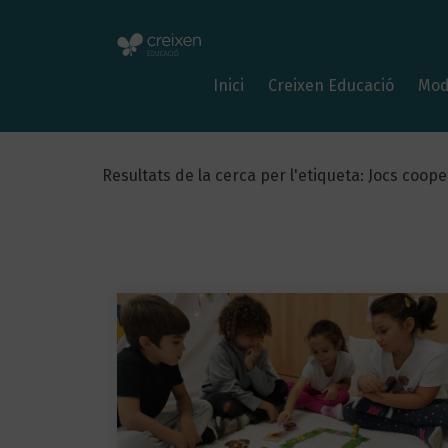
Inici
Creixen Educació
Mod
Resultats de la cerca per l'etiqueta: Jocs coope