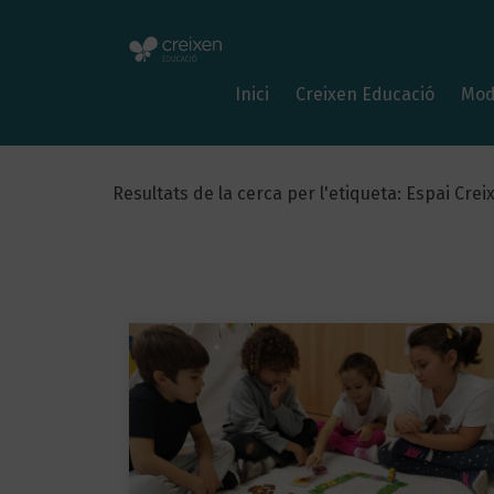
Inici
Creixen Educació
Mod
Resultats de la cerca per l'etiqueta: Espai Crei