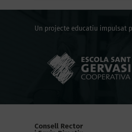
Un projecte educatiu impulsat p
Consell Rector